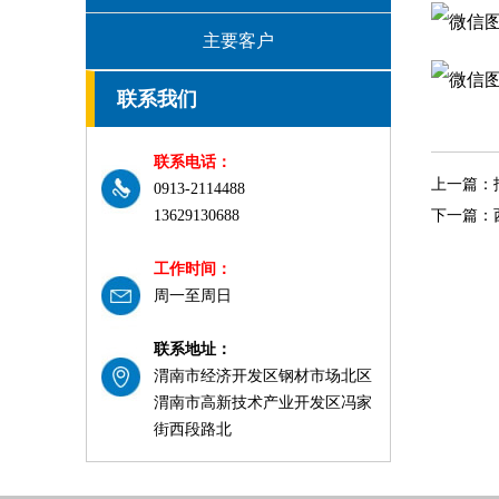
主要客户
联系我们
联系电话：
上一篇：
0913-2114488
13629130688
下一篇：
工作时间：
周一至周日
联系地址：
渭南市经济开发区钢材市场北区
渭南市高新技术产业开发区冯家
街西段路北