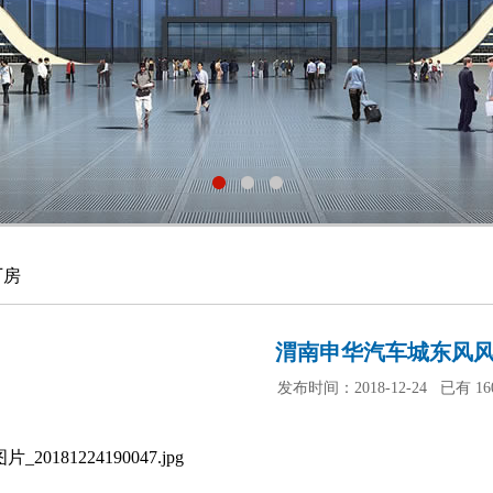
厂房
渭南申华汽车城东风风
发布时间：2018-12-24 已有
1