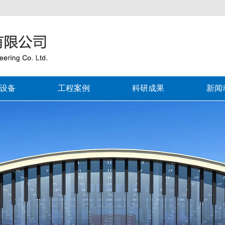
设备
工程案例
科研成果
新闻