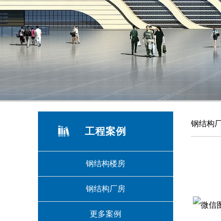
3
钢结构
工程案例
钢结构楼房
钢结构厂房
更多案例