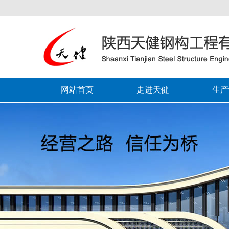
网站首页
走进天健
生产