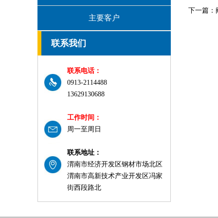
下一篇：
主要客户
联系我们
联系电话：
0913-2114488
13629130688
工作时间：
周一至周日
联系地址：
渭南市经济开发区钢材市场北区
渭南市高新技术产业开发区冯家
街西段路北