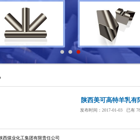
户
陕西美可高特羊乳有
发布时间：2017-01-03 已有
7
陕西煤业化工集团有限责任公司