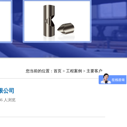
您当前的位置：
首页
>
工程案例
>
主要客户
限公司
86 人浏览