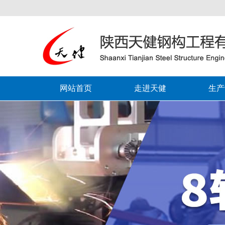
网站首页
走进天健
生产