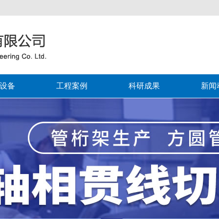
设备
工程案例
科研成果
新闻