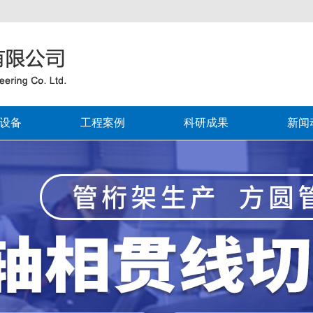
设备
工程案例
科研成果
新闻