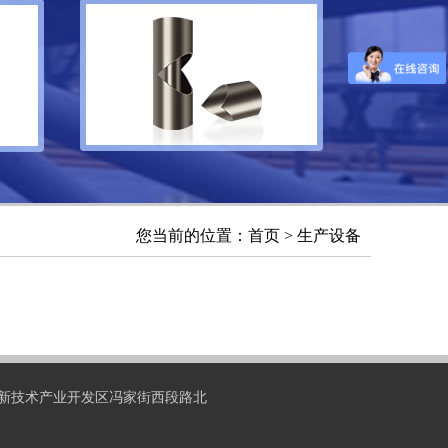
您当前的位置：
首页
> 生产设备
南市高新技术产业开发区冯家街西段路北